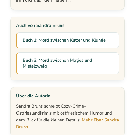
Auch von Sandra Bruns
Buch 1: Mord zwischen Kutter und Kluntje
Buch 3: Mord zwischen Matjes und
Mistelzweig
Über die Autorin
Sandra Bruns schreibt Cozy-Crime-
Ostfrieslandkrimis mit ostfriesischem Humor und
dem Blick für die kleinen Details.
Mehr über Sandra
Bruns