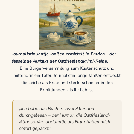
Journalistin Jantje Janßen ermittelt in Emden – der
fesselnde Auftakt der Ostfrieslandkrimi-Reihe.
Eine Bürgerversammlung zum Küstenschutz und
mittendrin ein Toter. Journalistin Jantje Janßen entdeckt
die Leiche als Erste und steckt schneller in den
Ermittlungen, als ihr lieb ist.
„Ich habe das Buch in zwei Abenden
durchgelesen – der Humor, die Ostfriesland-
Atmosphäre und Jantje als Figur haben mich
sofort gepackt!“