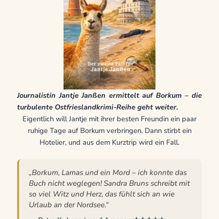
Journalistin Jantje Janßen ermittelt auf Borkum – die
turbulente Ostfrieslandkrimi-Reihe geht weiter.
Eigentlich will Jantje mit ihrer besten Freundin ein paar
ruhige Tage auf Borkum verbringen. Dann stirbt ein
Hotelier, und aus dem Kurztrip wird ein Fall.
„Borkum, Lamas und ein Mord – ich konnte das
Buch nicht weglegen! Sandra Bruns schreibt mit
so viel Witz und Herz, das fühlt sich an wie
Urlaub an der Nordsee.“