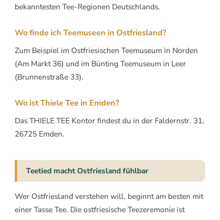
bekanntesten Tee-Regionen Deutschlands.
Wo finde ich Teemuseen in Ostfriesland?
Zum Beispiel im Ostfriesischen Teemuseum in Norden
(Am Markt 36) und im Bünting Teemuseum in Leer
(Brunnenstraße 33).
Wo ist Thiele Tee in Emden?
Das THIELE TEE Kontor findest du in der Faldernstr. 31,
26725 Emden.
Teetied macht Ostfriesland fühlbar
Wer Ostfriesland verstehen will, beginnt am besten mit
einer Tasse Tee. Die ostfriesische Teezeremonie ist