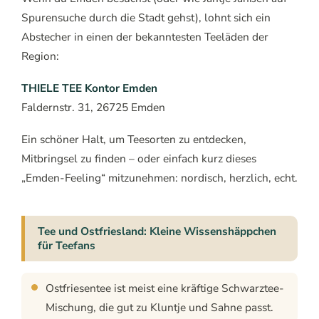
Spurensuche durch die Stadt gehst), lohnt sich ein
Abstecher in einen der bekanntesten Teeläden der
Region:
THIELE TEE Kontor Emden
Faldernstr. 31, 26725 Emden
Ein schöner Halt, um Teesorten zu entdecken,
Mitbringsel zu finden – oder einfach kurz dieses
„Emden-Feeling“ mitzunehmen: nordisch, herzlich, echt.
Tee und Ostfriesland: Kleine Wissenshäppchen
für Teefans
Ostfriesentee ist meist eine kräftige Schwarztee-
Mischung, die gut zu Kluntje und Sahne passt.