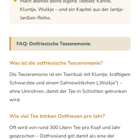
Mach abends deine eigene Teetied: Kanne,
Kluntje, Wulkje – und ein Kapitel aus der Jantje-
Janßen-Reihe.
FAQ: Ostfriesische Teezeremonie
Was ist die ostfriesische Teezeremonie?
Die Teezeremonie ist ein Teeritual mit Kluntje, kräftigem
Schwarztee und einem Sahnewölkchen („Wulkje“) –
ohne Umrühren, damit der Tee in Schichten getrunken
wird.
Wie viel Tee trinken Ostfriesen pro Jahr?
Oft wird von rund 300 Litern Tee pro Kopf und Jahr
gesprochen – Ostfriesland gilt damit als eine der