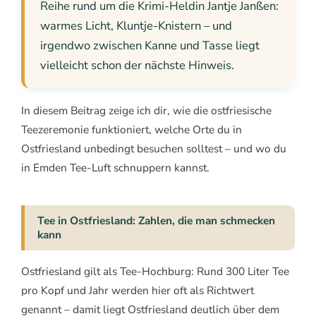
Reihe rund um die Krimi-Heldin Jantje Janßen:
warmes Licht, Kluntje-Knistern – und
irgendwo zwischen Kanne und Tasse liegt
vielleicht schon der nächste Hinweis.
In diesem Beitrag zeige ich dir, wie die ostfriesische
Teezeremonie funktioniert, welche Orte du in
Ostfriesland unbedingt besuchen solltest – und wo du
in Emden Tee-Luft schnuppern kannst.
Tee in Ostfriesland: Zahlen, die man schmecken
kann
Ostfriesland gilt als Tee-Hochburg: Rund 300 Liter Tee
pro Kopf und Jahr werden hier oft als Richtwert
genannt – damit liegt Ostfriesland deutlich über dem