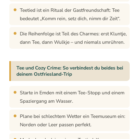
Teetied ist ein Ritual der Gastfreundschaft: Tee
bedeutet „Komm rein, setz dich, nimm dir Zeit“.
Die Reihenfolge ist Teil des Charmes: erst Kluntje,
dann Tee, dann Wulkje – und niemals umrühren.
Tee und Cozy Crime: So verbindest du beides bei
deinem Ostfriesland-Trip
Starte in Emden mit einem Tee-Stopp und einem
Spaziergang am Wasser.
Plane bei schlechtem Wetter ein Teemuseum ein:
Norden oder Leer passen perfekt.