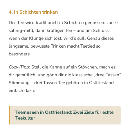
4. In Schichten trinken
Der Tee wird traditionell in Schichten genossen: zuerst
sahnig-mild, dann kräftiger Tee – und am Schluss,
wenn der Kluntje sich löst, wird’s süß. Genau dieses
langsame, bewusste Trinken macht Teetied so
besonders.
Cozy-Tipp:
Stell die Kanne auf ein Stövchen, mach es
dir gemütlich, und gönn dir die klassische „dree Tassen“
Stimmung – drei Tassen Tee gehören in Ostfriesland
einfach dazu.
Teemuseen in Ostfriesland: Zwei Ziele für echte
Teekultur