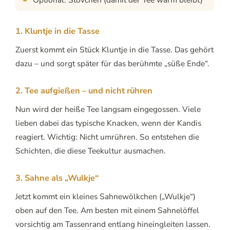
1. Kluntje in die Tasse
Zuerst kommt ein Stück Kluntje in die Tasse. Das gehört
dazu – und sorgt später für das berühmte „süße Ende“.
2. Tee aufgießen – und nicht rühren
Nun wird der heiße Tee langsam eingegossen. Viele
lieben dabei das typische Knacken, wenn der Kandis
reagiert. Wichtig: Nicht umrühren. So entstehen die
Schichten, die diese Teekultur ausmachen.
3. Sahne als „Wulkje“
Jetzt kommt ein kleines Sahnewölkchen („Wulkje“)
oben auf den Tee. Am besten mit einem Sahnelöffel
vorsichtig am Tassenrand entlang hineingleiten lassen.